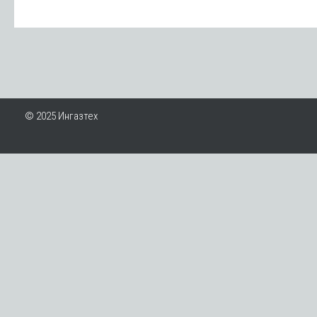
© 2025 Ингазтех