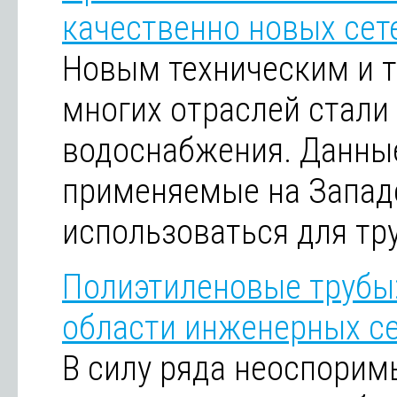
качественно новых сет
Новым техническим и 
многих отраслей стали
водоснабжения. Данные
применяемые на Западе
использоваться для тр
Полиэтиленовые трубы
области инженерных с
В силу ряда неоспори