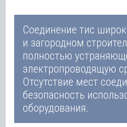
Соединение тис широк
и загородном строител
полностью устраняюще
электропроводящую сре
Отсутствие мест соед
безопасность использ
оборудования.