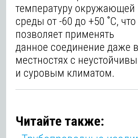
температуру окружающей
среды от -60 до +50 ˚С, что
позволяет применять
данное соединение даже 
местностях с неустойчив
и суровым климатом.
Читайте также: