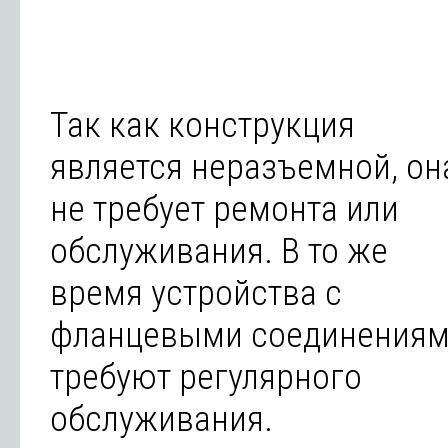
Так как конструкция
является неразъемной, он
не требует ремонта или
обслуживания. В то же
время устройства с
фланцевыми соединения
требуют регулярного
обслуживания.