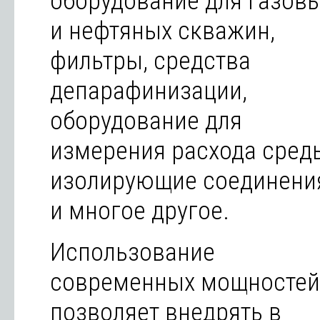
оборудование для газов
и нефтяных скважин,
фильтры, средства
депарафинизации,
оборудование для
измерения расхода сред
изолирующие соединени
и многое другое.
Использование
современных мощностей
позволяет внедрять в