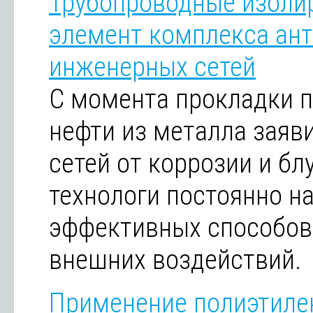
Трубопроводные изоли
элемент комплекса ан
инженерных сетей
С момента прокладки п
нефти из металла заяв
сетей от коррозии и б
технологи постоянно н
эффективных способов 
внешних воздействий.
Применение полиэтилен