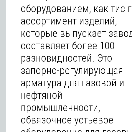
оборудованием, как тис г
ассортимент изделий,
которые выпускает завод
составляет более 100
разновидностей. Это
запорно-регулирующая
арматура для газовой и
нефтяной
промышленности,
обвязочное устьевое