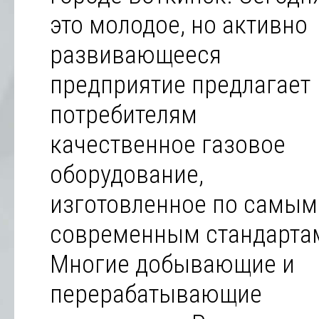
это молодое, но активно
развивающееся
предприятие предлагает
потребителям
качественное газовое
оборудование,
изготовленное по самым
современным стандарта
Многие добывающие и
перерабатывающие