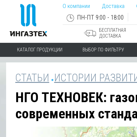
О компании
Доставка
ПН-ПТ 9:00 - 18:00
БЕСПЛАТНАЯ
ДОСТАВКА
КАТАЛОГ ПРОДУКЦИИ
ВЫБОР ПО ФИЛЬТРУ
СТАТЬИ
ИСТОРИИ РАЗВИТ
НГО ТЕХНОВЕК: газо
современных станд