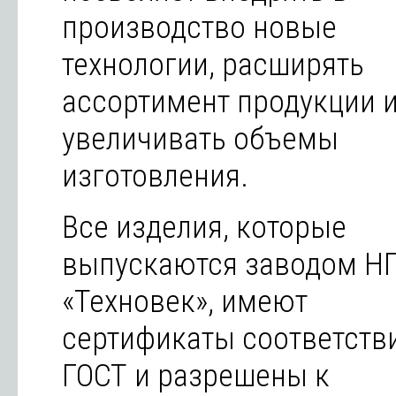
производство новые
технологии, расширять
ассортимент продукции 
увеличивать объемы
изготовления.
Все изделия, которые
выпускаются заводом Н
«Техновек», имеют
сертификаты соответств
ГОСТ и разрешены к