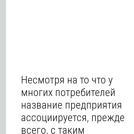
Несмотря на то что у
многих потребителей
название предприятия
ассоциируется, прежде
всего, с таким