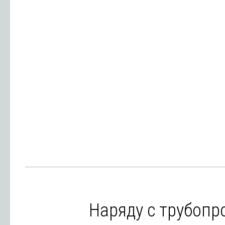
Наряду с трубоп