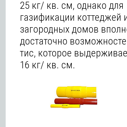
25 кг/ кв. см, однако для
газификации коттеджей 
загородных домов вполн
достаточно возможносте
тис, которое выдерживае
16 кг/ кв. см.