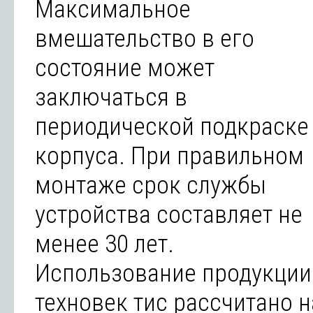
Максимальное
вмешательство в его
состояние может
заключаться в
периодической подкраске
корпуса. При правильном
монтаже срок службы
устройства составляет не
менее 30 лет.
Использование продукции
техновек тис рассчитано н