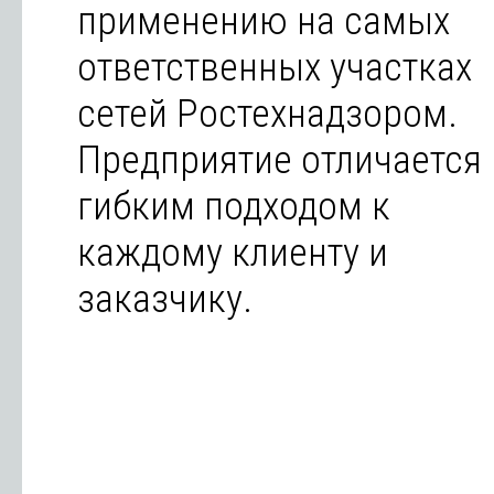
применению на самых
ответственных участках
сетей Ростехнадзором.
Предприятие отличается
гибким подходом к
каждому клиенту и
заказчику.