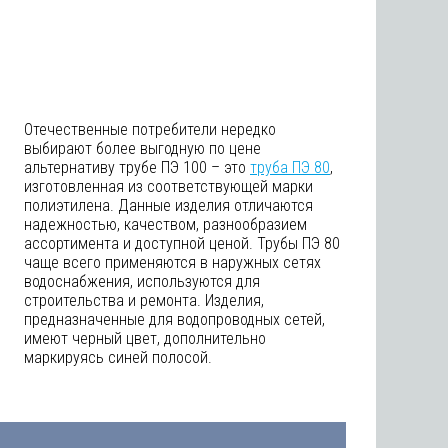
Отечественные потребители нередко
выбирают более выгодную по цене
альтернативу трубе ПЭ 100 – это
труба ПЭ 80
,
изготовленная из соответствующей марки
полиэтилена. Данные изделия отличаются
надежностью, качеством, разнообразием
ассортимента и доступной ценой. Трубы ПЭ 80
чаще всего применяются в наружных сетях
водоснабжения, используются для
строительства и ремонта. Изделия,
предназначенные для водопроводных сетей,
имеют черный цвет, дополнительно
маркируясь синей полосой.