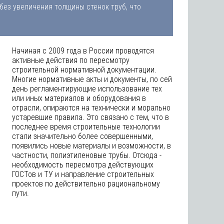
ез увеличения толщины стенок труб, что
Начиная с 2009 года в России проводятся
активные действия по пересмотру
строительной нормативной документации.
Многие нормативные акты и документы, по сей
день регламентирующие использование тех
или иных материалов и оборудования в
отрасли, опираются на технически и морально
устаревшие правила. Это связано с тем, что в
последнее время строительные технологии
стали значительно более совершенными,
появились новые материалы и возможности, в
частности, полиэтиленовые трубы. Отсюда -
необходимость пересмотра действующих
ГОСТов и ТУ и направление строительных
проектов по действительно рациональному
пути.