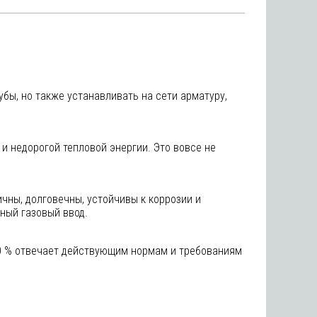
бы, но также устанавливать на сети арматуру,
и недорогой тепловой энергии. Это вовсе не
чны, долговечны, устойчивы к коррозии и
ный газовый ввод.
00 % отвечает действующим нормам и требованиям