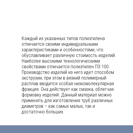
Каждый из указанных типов полиэтилена
отличается своими индивидуальными
характеристиками и особенностями, что
обуславливает различную стоимость изделий.
Наиболее высокими технологическими
свойствами отличается полиэтилен ПЭ 100.
Производство изделий из него идет способом
экструзии, при этом в вязкий полимерный
расплав вводится особая низкомолекулярная
фракция. Она действует как смазка, облегчая
формовку изделий. Данный материал можно
применять для изготовления труб различных
диаметров – как самых малых, так и
достаточно больших.