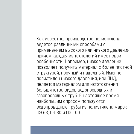
Как известно, производство полиэтилена
ведется различными способами с
применением высокого или низкого давления,
причем каждая из технологий имеет свои
особенности. Например, низкое давление
позволяет получить материал с более плотной
структурой, прочный и надежный. Именно
полиэтилен низкого давления, или ПНД,
является материалом для изготовления
большинства видов водопроводных и
газопроводных труб. В настоящее время
наибольшим спросом пользуются
водопроводные трубы из полиэтилена марок
ПЭ 63, ПЭ 80 и ПЭ 100.