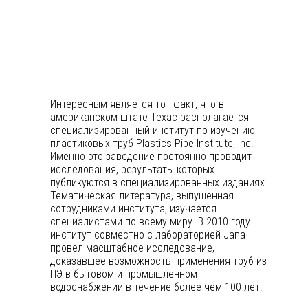
Интересным является тот факт, что в
американском штате Техас располагается
специализированный институт по изучению
пластиковых труб Plastics Pipe Institute, Inc.
Именно это заведение постоянно проводит
исследования, результаты которых
публикуются в специализированных изданиях.
Тематическая литература, выпущенная
сотрудниками института, изучается
специалистами по всему миру. В 2010 году
институт совместно с лабораторией Jana
провел масштабное исследование,
доказавшее возможность применения труб из
ПЭ в бытовом и промышленном
водоснабжении в течение более чем 100 лет.