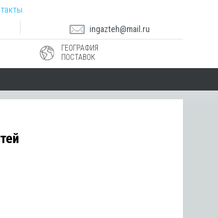
такты
ingazteh@mail.ru
ГЕОГРАФИЯ
ПОСТАВОК
тей