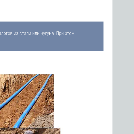
логов из стали или чугуна. При этом