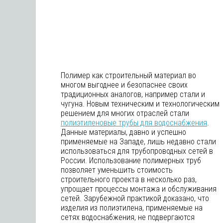
Полимер как строительный материал во
многом выгоднее и безопаснее своих
традиционных аналогов, например стали и
чугуна. Новым техническим и технологическим
решением для многих отраслей стали
полиэтиленовые трубы для водоснабжения
.
Данные материалы, давно и успешно
применяемые на Западе, лишь недавно стали
использоваться для трубопроводных сетей в
России. Использование полимерных труб
позволяет уменьшить стоимость
строительного проекта в несколько раз,
упрощает процессы монтажа и обслуживания
сетей. Зарубежной практикой доказано, что
изделия из полиэтилена, применяемые на
сетях водоснабжения, не подвергаются