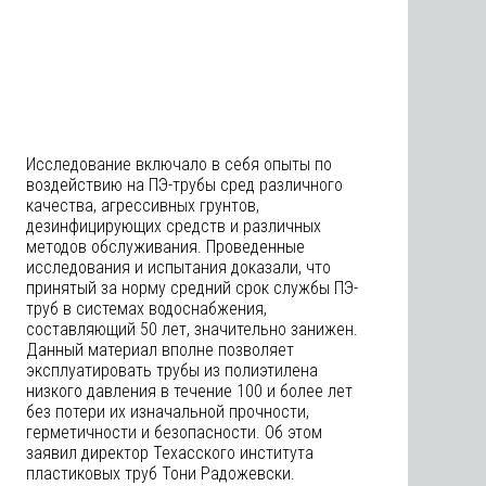
Исследование включало в себя опыты по
воздействию на ПЭ-трубы сред различного
качества, агрессивных грунтов,
дезинфицирующих средств и различных
методов обслуживания. Проведенные
исследования и испытания доказали, что
принятый за норму средний срок службы ПЭ-
труб в системах водоснабжения,
составляющий 50 лет, значительно занижен.
Данный материал вполне позволяет
эксплуатировать трубы из полиэтилена
низкого давления в течение 100 и более лет
без потери их изначальной прочности,
герметичности и безопасности. Об этом
заявил директор Техасского института
пластиковых труб Тони Радожевски.