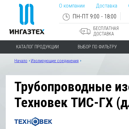
О компании
Доставка
ПН-ПТ 9:00 - 18:00
БЕСПЛАТНАЯ
ДОСТАВКА
КАТАЛОГ ПРОДУКЦИИ
ВЫБОР ПО ФИЛЬТРУ
Начало
Изолирующие соединения
Трубопроводные и
Техновек ТИС-ГХ (д