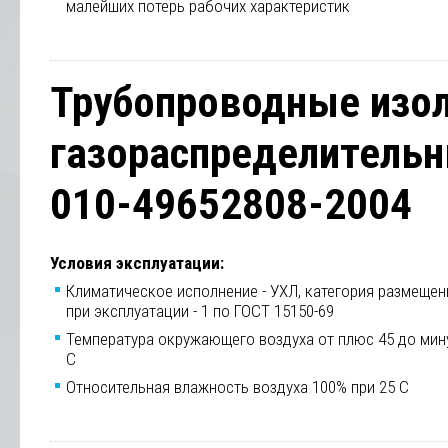
малейших потерь рабочих характеристик
Трубопроводные изо
газораспределительны
010-49652808-2004
Условия эксплуатации:
Климатическое исполнение - УХЛ, категория размещен
при эксплуатации - 1 по ГОСТ 15150-69
Температура окружающего воздуха от плюс 45 до мин
С
Относительная влажность воздуха 100% при 25 С