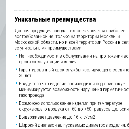
Уникальные преимущества
Данная продукция завода Техновек является наиболее
востребованной не только на территории Москвы и
Московской области, но и всей территории России в свя
ее уникальными преимуществами:
Нет необходимости в обслуживании на протяжении вс
срока эксплуатации изделия
Гарантированный срок службы изолирующего соедине
30 лет
Ввиду того что изделие производится под приварку -
минимизируется возможность нарушения герметичнос
газопровода
Возможно использование изделия при температуре
окружающего воздуха от -60 до +50 градусов Цельсия
Выдерживает давление до 16 кгс/см2
Широкий диапазон выпускаемых диаметров изделия, 