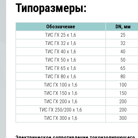
Типоразмеры:
Обозначение
DN, мм
ТИС ГХ 25 х 1,6
25
ТИС ГХ 32 х 1,6
32
ТИС ГХ 40 х 1,6
40
ТИС ГХ 50 х 1,6
50
ТИС ГХ 65 х 1,6
65
ТИС ГХ 80 х 1,6
80
ТИС ГХ 100 х 1,6
100
ТИС ГХ 150 х 1,6
150
ТИС ГХ 200 х 1,6
200
ТИС ГХ 250/200 х 1,6
200
ТИС ГХ 300 х 1,6
300
Электрическое сопротивление токоизолирующего