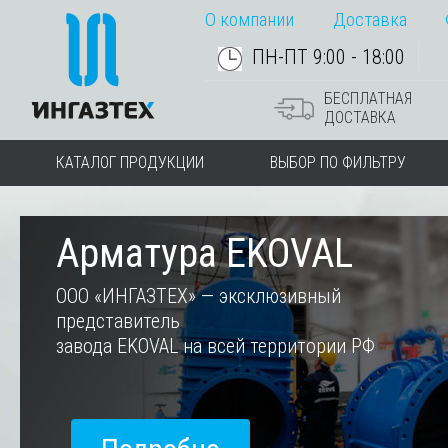
О компании
Доставка
ПН-ПТ 9:00 - 18:00
БЕСПЛАТНАЯ
ДОСТАВКА
КАТАЛОГ ПРОДУКЦИИ
ВЫБОР ПО ФИЛЬТРУ
Арматура EKOVAL
ООО «ИНГАЗТЕХ» — эксклюзивный
представитель
завода EKOVAL на всей территории РФ