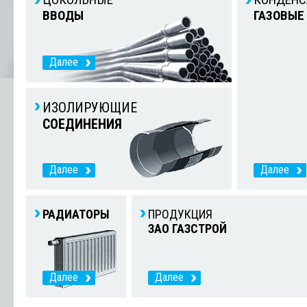
ВВОДЫ
ГАЗОВЫЕ
Далее
ИЗОЛИРУЮЩИЕ
СОЕДИНЕНИЯ
Далее
Далее
РАДИАТОРЫ
ПРОДУКЦИЯ
ЗАО ГАЗСТРОЙ
Далее
Далее