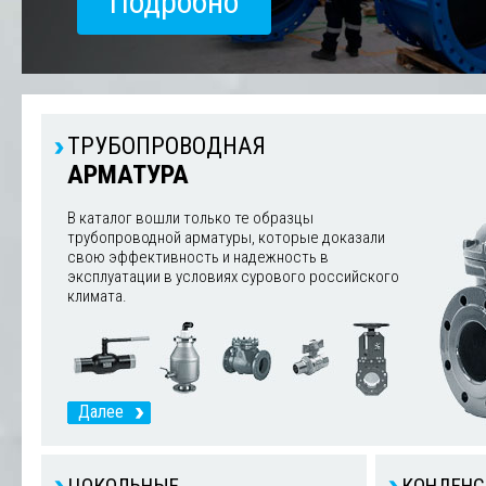
Подробно
ТРУБОПРОВОДНАЯ
АРМАТУРА
В каталог вошли только те образцы
трубопроводной арматуры, которые доказали
свою эффективность и надежность в
эксплуатации в условиях сурового российского
климата.
Далее
ЦОКОЛЬНЫЕ
КОНДЕНС