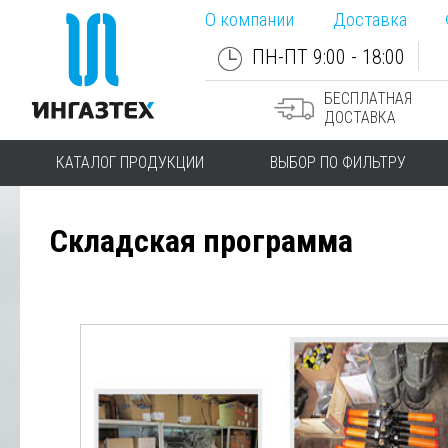
О компании
Доставка
ПН-ПТ 9:00 - 18:00
БЕСПЛАТНАЯ
ДОСТАВКА
КАТАЛОГ ПРОДУКЦИИ
ВЫБОР ПО ФИЛЬТРУ
Складская программа