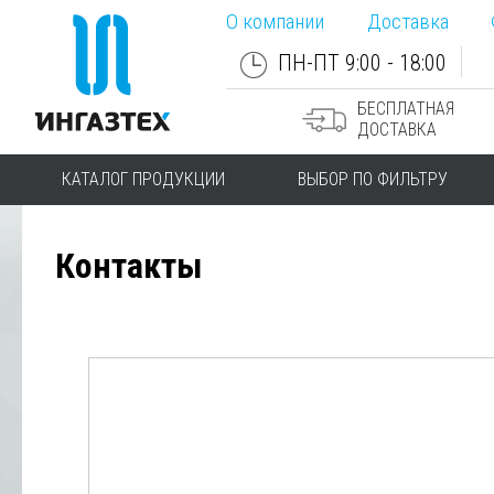
О компании
Доставка
ПН-ПТ 9:00 - 18:00
БЕСПЛАТНАЯ
ДОСТАВКА
КАТАЛОГ ПРОДУКЦИИ
ВЫБОР ПО ФИЛЬТРУ
Контакты