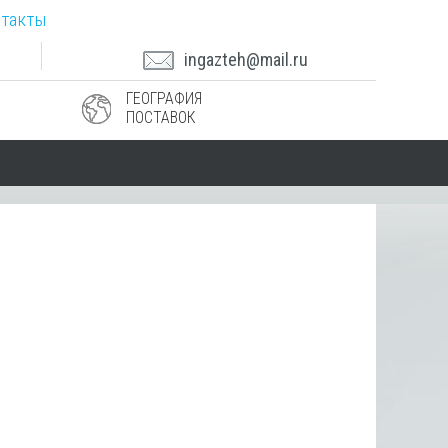
такты
ingazteh@mail.ru
ГЕОГРАФИЯ
ПОСТАВОК