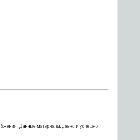
абжения. Данные материалы, давно и успешно