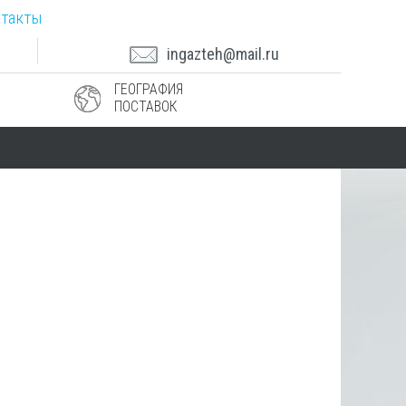
такты
ingazteh@mail.ru
ГЕОГРАФИЯ
ПОСТАВОК