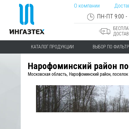
О компании
Доста
ПН-ПТ 9:00 - 
БЕСПЛА
ДОСТАВ
КАТАЛОГ ПРОДУКЦИИ
ВЫБОР ПО ФИЛЬТ
Нарофоминский район по
Московская область, Нарофоминский район, поселок