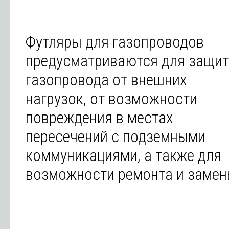
Футляры для газопроводов
предусматриваются для защи
газопровода от внешних
нагрузок, от возможности
повреждения в местах
пересечений с подземными
коммуникациями, а также для
возможности ремонта и замен