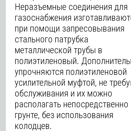
Неразъемные соединения для
газоснабжения изготавливают
при помощи запресовывания
стального патрубка
металлической трубы в
полиэтиленовый. Дополнитель
упрочняются полиэтиленовой
усилительной муфтой, не треб
обслуживания и их можно
располагать непосредственно 
грунте, без использования
колодцев.