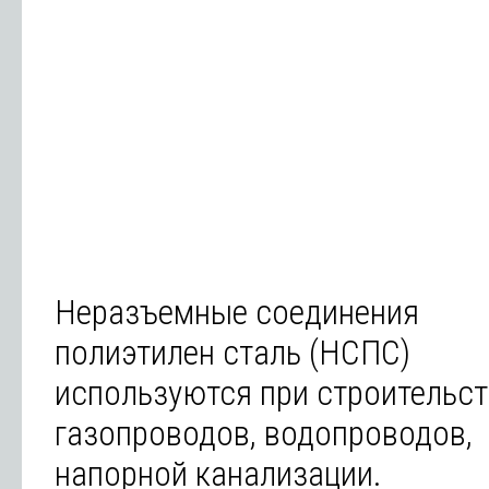
Неразъемные соединения
полиэтилен сталь (НСПС)
используются при строительст
газопроводов, водопроводов,
напорной канализации.