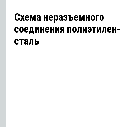
Схема неразъемного
соединения полиэтилен-
сталь