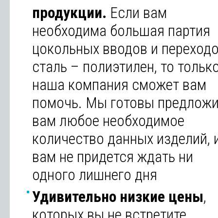
продукции.
Если вам
необходима большая партия
цокольных вводов и переход
сталь – полиэтилен, то тольк
наша компания сможет вам
помочь. Мы готовы предложи
вам любое необходимое
количество данных изделий, 
вам не придется ждать ни
одного лишнего дня
Удивительно низкие цены
,
которых вы не встретите