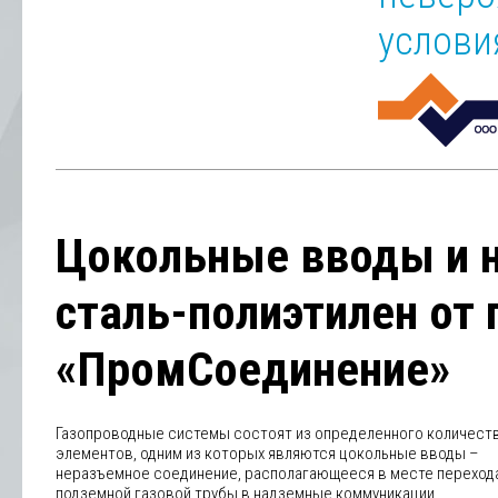
услови
Цокольные вводы и 
сталь-полиэтилен от
«ПромСоединение»
Газопроводные системы состоят из определенного количест
элементов, одним из которых являются цокольные вводы –
неразъемное соединение, располагающееся в месте переход
подземной газовой трубы в надземные коммуникации.