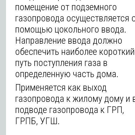
помещение от подземного
газопровода осуществляется 
помощью цокольного ввода.
Направление ввода должно
обеспечить наиболее короткий
путь поступления газа в
определенную часть дома.
Применяется как выход
газопровода к жилому дому и 
подводе газопровода к ГРП,
ГРПБ, УГШ.