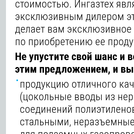
стоимостью. Ингазтех явл
эксклюзивным дилером эт
делает вам эксклюзивное
по приобретению ее проду
Не упустите свой шанс и 
этим предложением, и вы
продукцию отличного ка
(цокольные вводы из не
соединений полиэтиленов
стальными, неразъемные