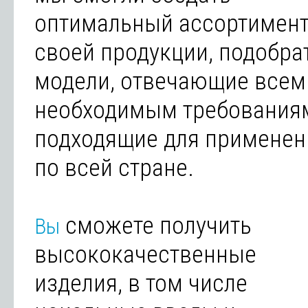
оптимальный ассортимен
своей продукции, подобра
модели, отвечающие всем
необходимым требования
подходящие для применен
по всей стране.
сможете получить
Вы
высококачественные
изделия, в том числе