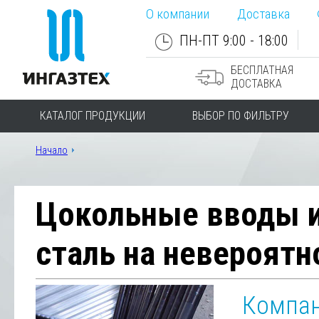
О компании
Доставка
ПН-ПТ 9:00 - 18:00
БЕСПЛАТНАЯ
ДОСТАВКА
КАТАЛОГ ПРОДУКЦИИ
ВЫБОР ПО ФИЛЬТРУ
Начало
Цокольные вводы и
сталь на невероят
Компан