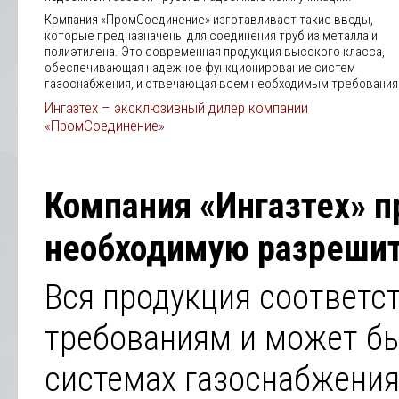
Компания «ПромСоединение» изготавливает такие вводы,
которые предназначены для соединения труб из металла и
полиэтилена. Это современная продукция высокого класса,
обеспечивающая надежное функционирование систем
газоснабжения, и отвечающая всем необходимым требования
Ингазтех – эксклюзивный дилер компании
«ПромСоединение»
Компания «Ингазтех» п
необходимую разреши
Вся продукция соответс
требованиям и может б
системах газоснабжения 