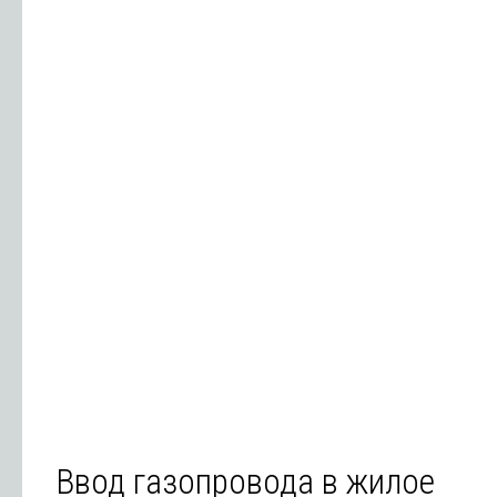
Ввод газопровода в жилое