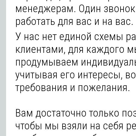
менеджерам. Один звонок
работать для вас и на вас.
У нас нет единой схемы р
клиентами, для каждого 
продумываем индивидуаль
учитывая его интересы, в
требования и пожелания.
Вам достаточно только по
чтобы мы взяли на себя р