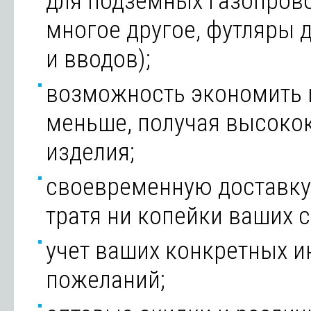
для подземных газопров
многое другое, футляры 
и вводов);
возможность экономить 
меньше, получая высоко
изделия;
своевременную доставку 
тратя ни копейки ваших с
учет ваших конкретных и
пожеланий;