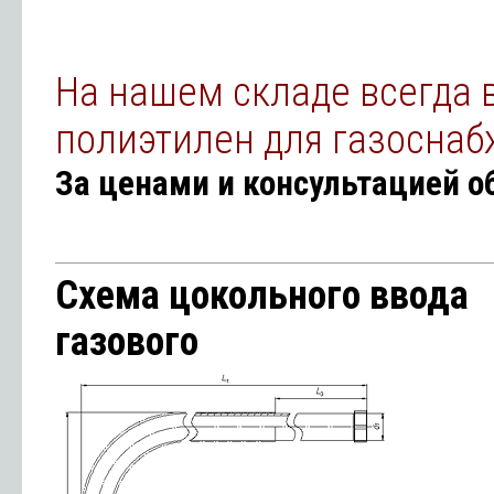
На нашем складе всегда 
полиэтилен для газоснабж
За ценами и консультацией 
Схема цокольного ввода
газового