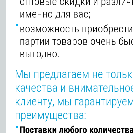
оптовые скидки и разли
именно для вас;
возможность приобрести
партии товаров очень бы
выгодно.
Мы предлагаем не толь
качества и внимательно
клиенту, мы гарантируем
преимущества:
Поставки любого количеств