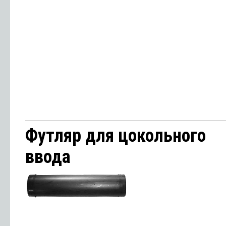
Футляр для цокольного
ввода