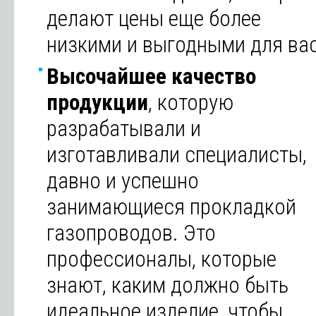
делают цены еще более
низкими и выгодными для вас
Высочайшее качество
продукции
, которую
разрабатывали и
изготавливали специалисты,
давно и успешно
занимающиеся прокладкой
газопроводов. Это
профессионалы, которые
знают, каким должно быть
идеальное изделие, чтобы