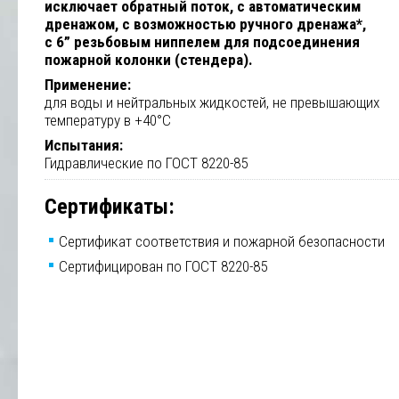
исключает обратный поток, с автоматическим
дренажoм, с возможностью ручного дренажа*,
с 6” резьбовым ниппелем для подсоединения
пожарной колонки (стендера).
Применение:
для воды и нейтральных жидкостей, не превышающих
температуру в +40°C
Испытания:
Гидравлические по ГОСТ 8220-85
Сертификаты:
Сертификат соответствия и пожарной безопасности
Сертифицирован по ГОСТ 8220-85