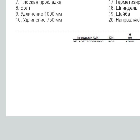
7. Плоская прокладка
17. Герметизи
8. Болт
18. Шпиндель
9. Удлинение 1000 мм
19. Шайба
10. Удлинение 750 мм
20. Направля