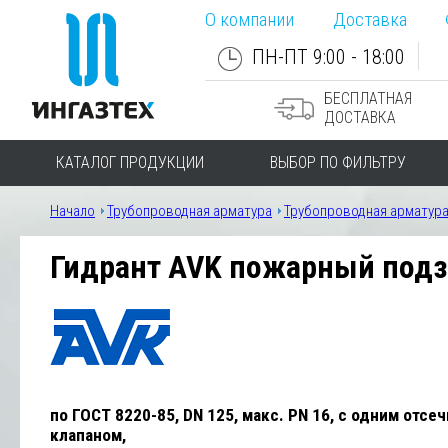
О компании
Доставка
ПН-ПТ 9:00 - 18:00
БЕСПЛАТНАЯ
ДОСТАВКА
КАТАЛОГ ПРОДУКЦИИ
ВЫБОР ПО ФИЛЬТРУ
Начало
Трубопроводная арматура
Трубопроводная арматура 
Гидрант AVK пожарный подз
по ГОСТ 8220-85, DN 125, макс. PN 16, с одним отсе
клапаном,