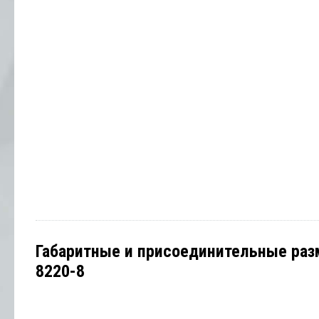
Габаритные и присоединительные раз
8220-8