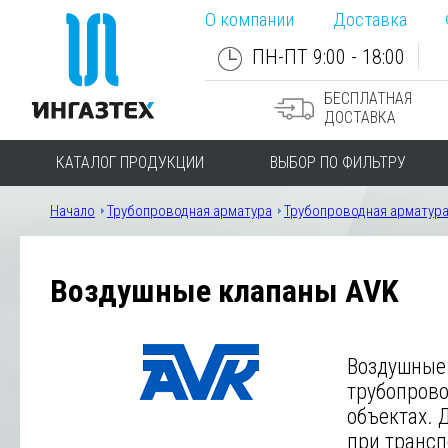
О компании
Доставка
ПН-ПТ 9:00 - 18:00
БЕСПЛАТНАЯ
ДОСТАВКА
КАТАЛОГ ПРОДУКЦИИ
ВЫБОР ПО ФИЛЬТРУ
Начало
Трубопроводная арматура
Трубопроводная арматура 
Воздушные клапаны AVK
Воздушные
трубопров
объектах. 
при трансп