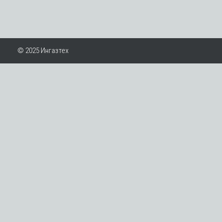
© 2025 Ингазтех