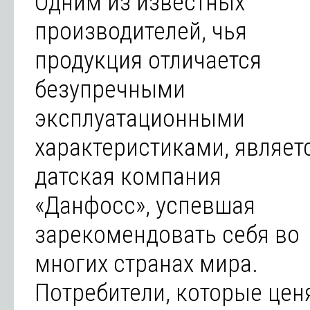
Одним из известных
производителей, чья
продукция отличается
безупречными
эксплуатационными
характеристиками, являет
датская компания
«Данфосс», успевшая
зарекомендовать себя во
многих странах мира.
Потребители, которые цен