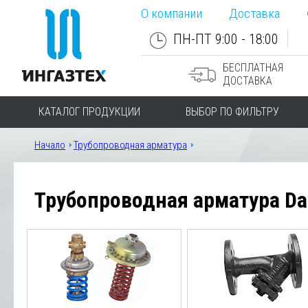
О компании
Доставка
ПН-ПТ 9:00 - 18:00
БЕСПЛАТНАЯ
ДОСТАВКА
КАТАЛОГ ПРОДУКЦИИ
ВЫБОР ПО ФИЛЬТРУ
Начало
Трубопроводная арматура
Трубопроводная арматура Da