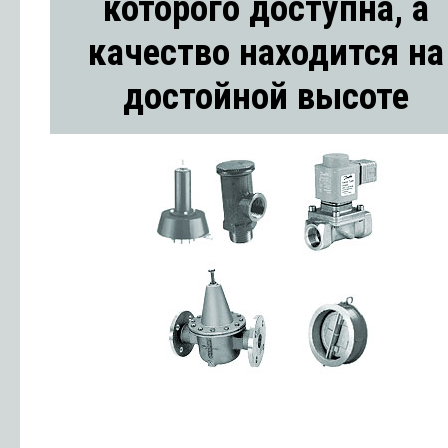
которого доступна, а
качество находится на
достойной высоте