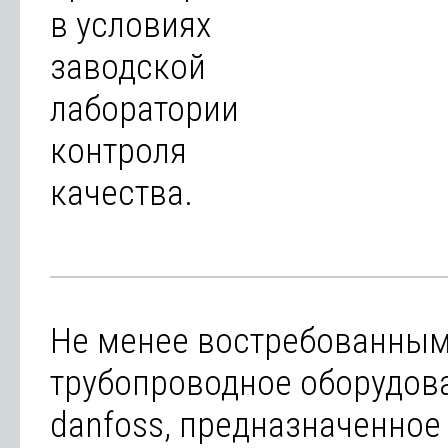
в условиях
заводской
лаборатории
контроля
качества.
Не менее востребованным
трубопроводное оборудов
danfoss, предназначенное