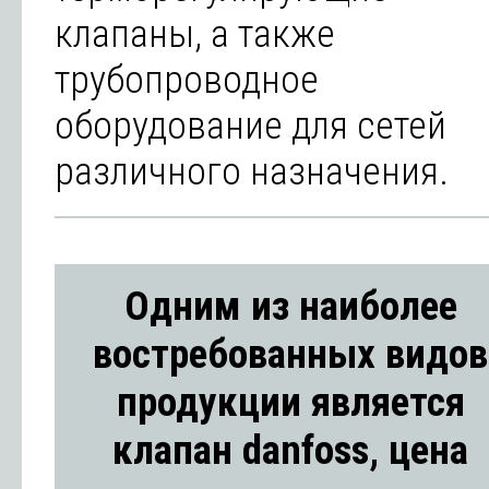
клапаны, а также
трубопроводное
оборудование для сетей
различного назначения.
Одним из наиболее
востребованных видов
продукции является
клапан danfoss, цена