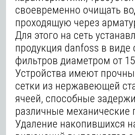
своевременно очищать во
проходящую через арматур
Для этого на сеть устанав
продукция danfoss в виде
фильтров диаметром от 15
Устройства имеют прочны
сетки из нержавеющей ст
ячеей, способные задерж
различные механические 
Удаление накопившихся н