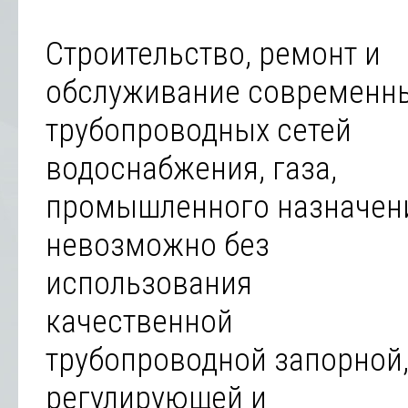
Строительство, ремонт и
обслуживание современн
трубопроводных сетей
водоснабжения, газа,
промышленного назначен
невозможно без
использования
качественной
трубопроводной запорной
регулирующей и