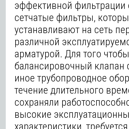
эффективной фильтрации 
сетчатые фильтры, котор
устанавливают на сеть пе
различной эксплуатируем
арматурой. Для того чтоб
балансировочный клапан 
иное трубопроводное обо
течение длительного врем
сохраняли работоспособно
высокие эксплуатационн
характеристики, требуется