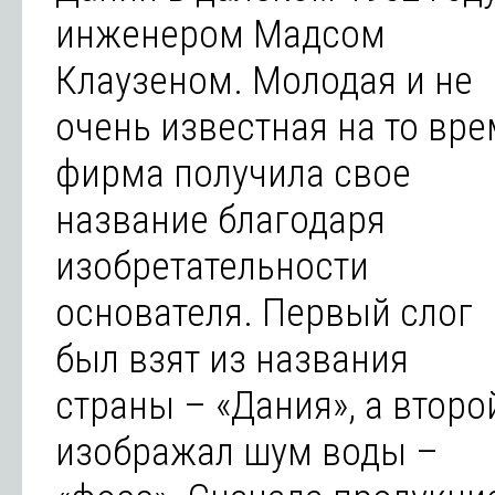
инженером Мадсом
Клаузеном. Молодая и не
очень известная на то вр
фирма получила свое
название благодаря
изобретательности
основателя. Первый слог
был взят из названия
страны – «Дания», а второ
изображал шум воды –