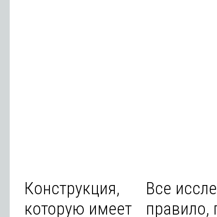
Конструкция,
Все иссле
которую имеет
правило, 