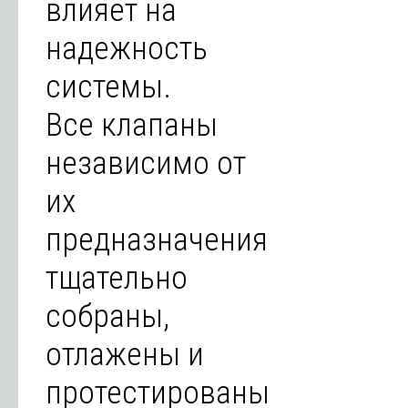
влияет на
надежность
системы.
Все клапаны
независимо от
их
предназначения
тщательно
собраны,
отлажены и
протестированы