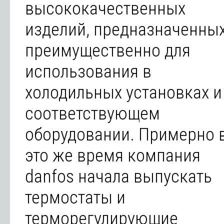
высококачественных
изделий, предназначенны
преимущественно для
использования в
холодильных установках и
соответствующем
оборудовании. Примерно 
это же время компания
danfos начала выпускать
термостаты и
терморегулирующие