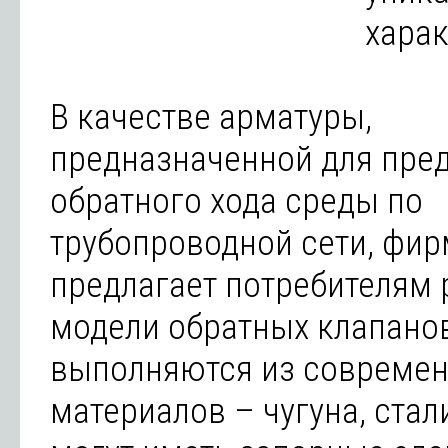
хара
В качестве арматуры,
предназначенной для пре
обратного хода среды по
трубопроводной сети, фи
предлагает потребителям
модели обратных клапано
выполняются из совреме
материалов – чугуна, стали