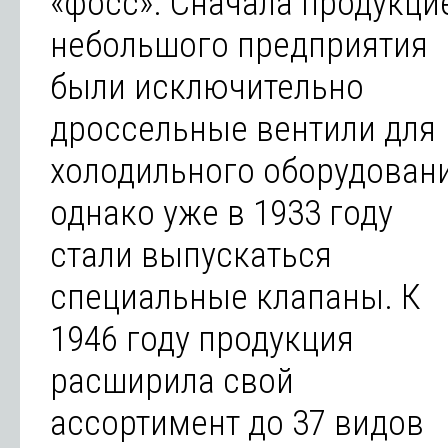
«фосс». Сначала продукци
небольшого предприятия
были исключительно
дроссельные вентили для
холодильного оборудовани
однако уже в 1933 году
стали выпускаться
специальные клапаны. К
1946 году продукция
расширила свой
ассортимент до 37 видов