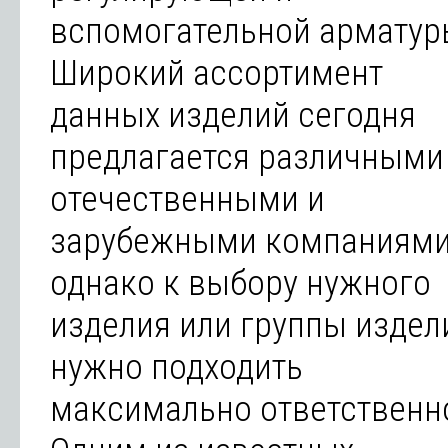
вспомогательной арматур
Широкий ассортимент
данных изделий сегодня
предлагается различными
отечественными и
зарубежными компаниями
однако к выбору нужного
изделия или группы издел
нужно подходить
максимально ответственн