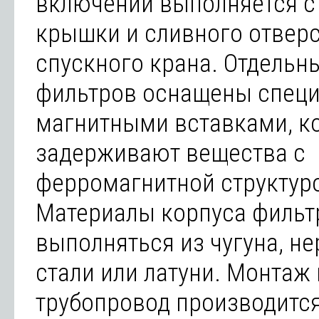
включений выполняется 
крышки и сливного отверс
спускного крана. Отдельн
фильтров оснащены спец
магнитными вставками, к
задерживают вещества с
ферромагнитной структур
Материалы корпуса фильт
выполняться из чугуна, 
стали или латуни. Монтаж 
трубопровод производитс