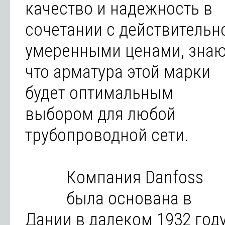
качество и надежность в
сочетании с действительн
умеренными ценами, знаю
что арматура этой марки
будет оптимальным
выбором для любой
трубопроводной сети.
Компания Danfoss
была основана в
Дании в далеком 1932 год