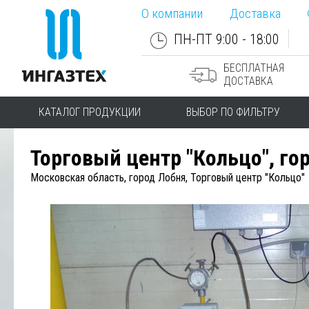
О компании
Доставка
ПН-ПТ 9:00 - 18:00
БЕСПЛАТНАЯ
ДОСТАВКА
КАТАЛОГ ПРОДУКЦИИ
ВЫБОР ПО ФИЛЬТРУ
Торговый центр "Кольцо", го
Московская область, город Лобня, Торговый центр "Кольцо"