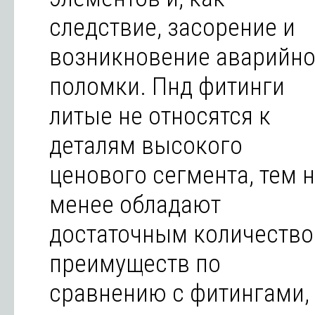
следствие, засорение и
возникновение аварийн
поломки. Пнд фитинги
литые не относятся к
деталям высокого
ценового сегмента, тем 
менее обладают
достаточным количеств
преимуществ по
сравнению с фитингами,