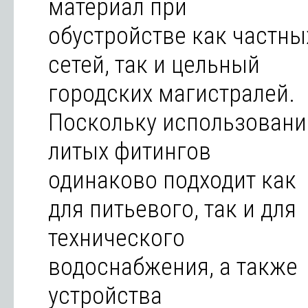
материал при
обустройстве как частны
сетей, так и цельный
городских магистралей.
Поскольку использовани
литых фитингов
одинаково подходит как
для питьевого, так и для
технического
водоснабжения, а также
устройства