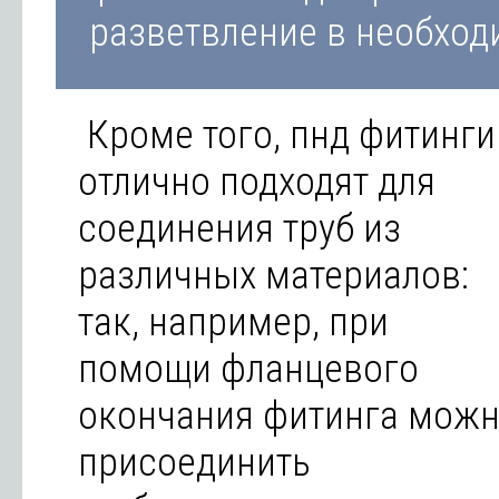
разветвление в необход
Кроме того, пнд фитинги
отлично подходят для
соединения труб из
различных материалов:
так, например, при
помощи фланцевого
окончания фитинга мож
присоединить