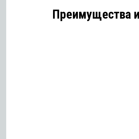
Преимущества и