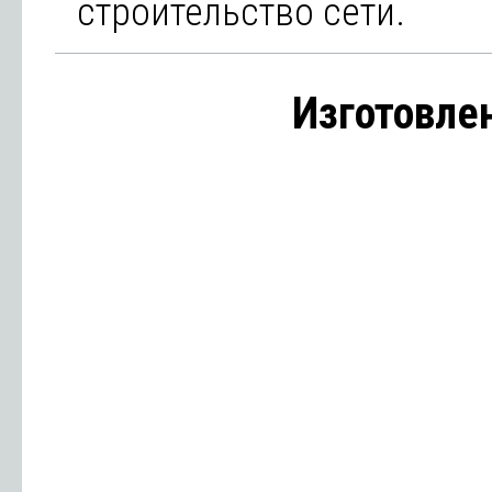
строительство сети.
Изготовле