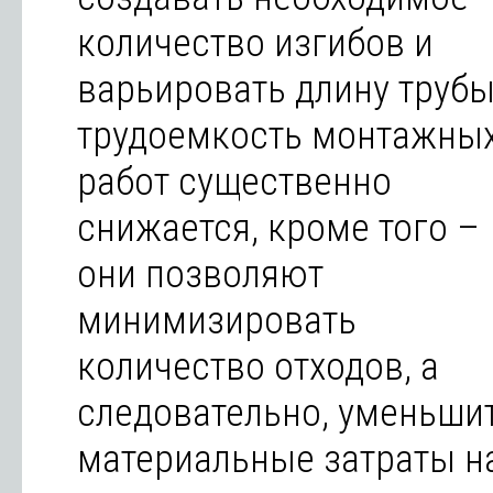
количество изгибов и
варьировать длину трубы
трудоемкость монтажны
работ существенно
снижается, кроме того –
они позволяют
минимизировать
количество отходов, а
следовательно, уменьши
материальные затраты н