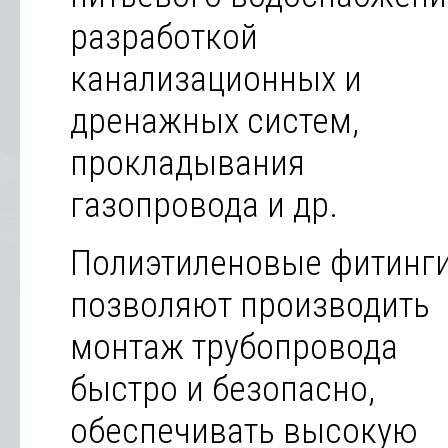
разработкой
канализационных и
дренажных систем,
прокладывания
газопровода и др.
Полиэтиленовые фитинг
позволяют производить
монтаж трубопровода
быстро и безопасно,
обеспечивать высокую