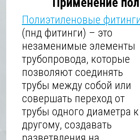
Применение пол
Полиэтиленовые фитинг
(пнд фитинги) – это
незаменимые элементы
трубопровода, которые
позволяют соединять
трубы между собой или
совершать переход от
трубы одного диаметра к
другому, создавать
разветвления на