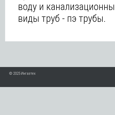
воду и канализационны
виды труб - пэ трубы.
© 2025 Ингазтех