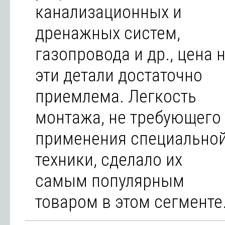
канализационных и
дренажных систем,
газопровода и др., цена 
эти детали достаточно
приемлема. Легкость
монтажа, не требующего
применения специально
техники, сделало их
самым популярным
товаром в этом сегменте