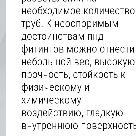
необходимое количество
труб. К неоспоримым
достоинствам пнд
фитингов можно отнести
небольшой вес, высокую
прочность, стойкость к
физическому и
химическому
воздействию, гладкую
внутреннюю поверхность