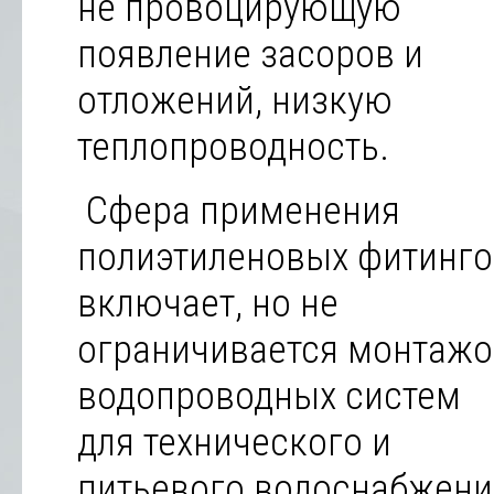
не провоцирующую
появление засоров и
отложений, низкую
теплопроводность.
Сфера применения
полиэтиленовых фитинго
включает, но не
ограничивается монтаж
водопроводных систем
для технического и
питьевого водоснабжени