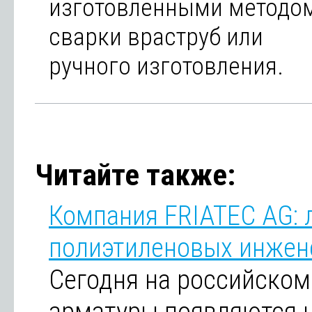
изготовленными методо
сварки враструб или
ручного изготовления.
Читайте также:
Компания FRIATEC AG: 
полиэтиленовых инжен
Сегодня на российском