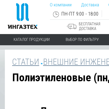
О компании
Доставка
ПН-ПТ 9:00 - 18:00
БЕСПЛАТНАЯ
ДОСТАВКА
КАТАЛОГ ПРОДУКЦИИ
ВЫБОР ПО ФИЛЬТРУ
СТАТЬИ
ВНЕШНИЕ ИНЖЕНЕ
Полиэтиленовые (пн