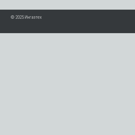
© 2025 Ингазтех