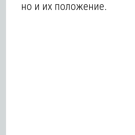
но и их положение.