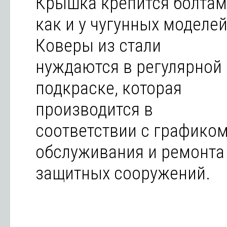
Крышка крепится болтам
как и у чугунных моделей
Коверы из стали
нуждаются в регулярной
подкраске, которая
производится в
соответствии с графико
обслуживания и ремонта
защитных сооружений.