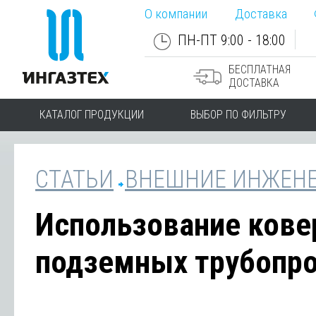
О компании
Доставка
ПН-ПТ 9:00 - 18:00
БЕСПЛАТНАЯ
ДОСТАВКА
КАТАЛОГ ПРОДУКЦИИ
ВЫБОР ПО ФИЛЬТРУ
СТАТЬИ
ВНЕШНИЕ ИНЖЕНЕ
Использование кове
подземных трубопро