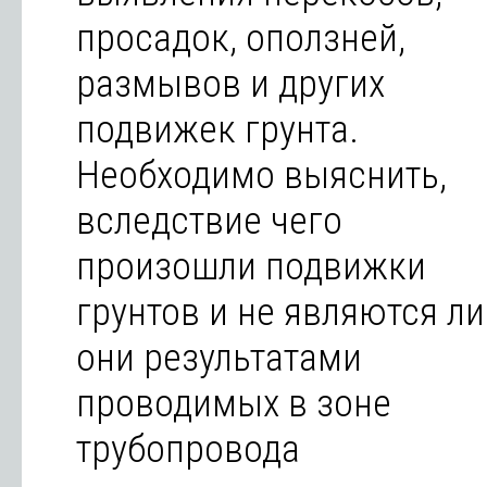
просадок, оползней,
размывов и других
подвижек грунта.
Необходимо выяснить,
вследствие чего
произошли подвижки
грунтов и не являются ли
они результатами
проводимых в зоне
трубопровода