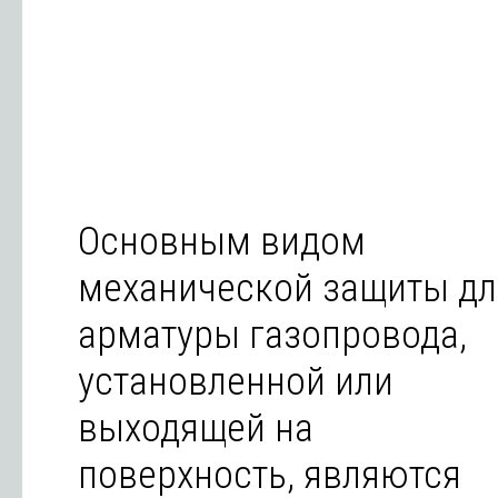
Основным видом
механической защиты дл
арматуры газопровода,
установленной или
выходящей на
поверхность, являются