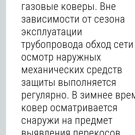
газовые коверы. Вне
зависимости от сезона
эксплуатации
трубопровода обход сети
осмотр наружных
механических средств
защиты выполняется
регулярно. В зимнее вре
ковер осматривается
снаружи на предмет
выявления перекосов,