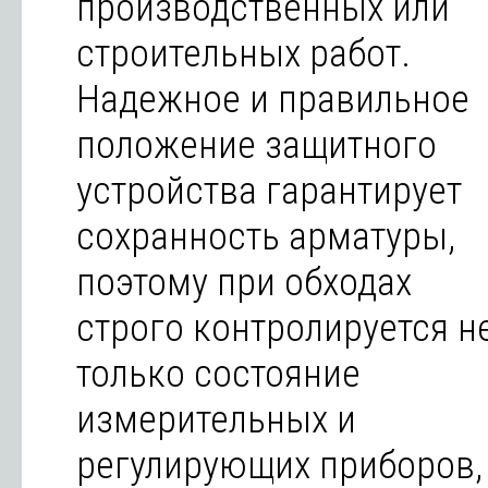
производственных или
строительных работ.
Надежное и правильное
положение защитного
устройства гарантирует
сохранность арматуры,
поэтому при обходах
строго контролируется н
только состояние
измерительных и
регулирующих приборов,