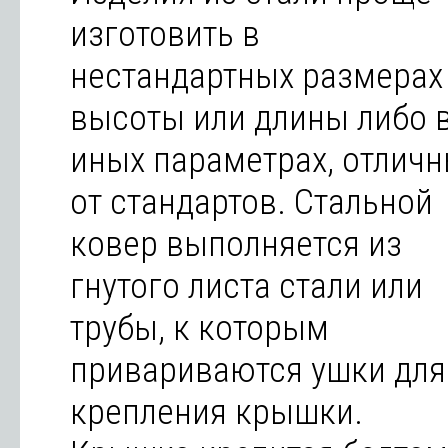
изготовить в
нестандартных размерах
высоты или длины либо 
иных параметрах, отлич
от стандартов. Стальной
ковер выполняется из
гнутого листа стали или
трубы, к которым
привариваются ушки для
крепления крышки.