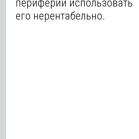
периферии использовать
его нерентабельно.