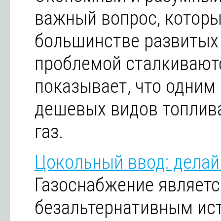
важный вопрос, которы
большинстве развитых 
проблемой сталкиваютс
показывает, что одним
дешевых видов топлива
газ.
Цокольный ввод: делай
Газоснабжение являетс
безальтернативным ис