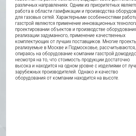
различных направлениях. Одним из приоритетных являет
работа в области газификации и производства оборудо
для газовых сетей. Характерными особенностями работ
газстрой являются применение инновационных технолог
проектировании объектов и производстве оборудовани
реализации задуманного, применение качественных
комплектующих от лучших поставщиков. Многие проекты
реализуемые в Москве и Подмосковье, рассчитываются,
опираясь на оборудование компании газстрой домодедо
несмотря на то, что стоимость продукции достаточно
высока и находится на одном уровне с изделиями от лу
зарубежных производителей. Однако и качество
оборудования от компании находится на высоте.