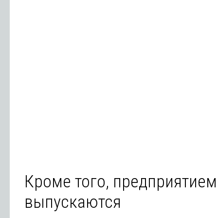
Кроме того, предприятием
выпускаются