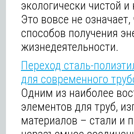
экологически чистой и 
Это вовсе не означает,
способов получения эн
жизнедеятельности.
Переход сталь-полиэти
для современного тру
Одним из наиболее во
элементов для труб, и
материалов – стали и п