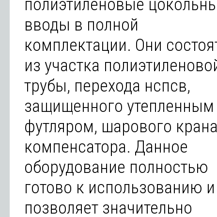
полиэтиленовые цокольн
вводы в полной
комплектации. Они состоя
из участка полиэтиленово
трубы, перехода нспсв,
защищенного утепленным
футляром, шарового крана
компенсатора. Данное
оборудование полностью
готово к использованию и
позволяет значительно