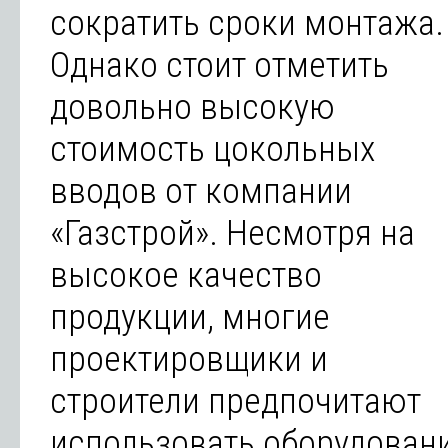
сократить сроки монтажа.
Однако стоит отметить
довольно высокую
стоимость цокольных
вводов от компании
«Газстрой». Несмотря на
высокое качество
продукции, многие
проектировщики и
строители предпочитают
использовать оборудован