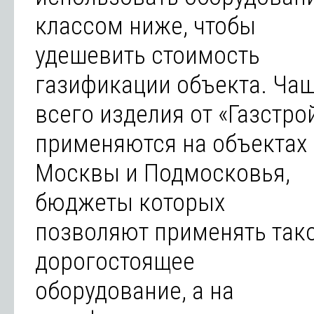
классом ниже, чтобы
удешевить стоимость
газификации объекта. Ча
всего изделия от «Газстро
применяются на объектах
Москвы и Подмосковья,
бюджеты которых
позволяют применять так
дорогостоящее
оборудование, а на