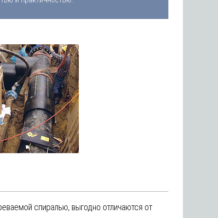
еваемой спиралью, выгодно отличаются от