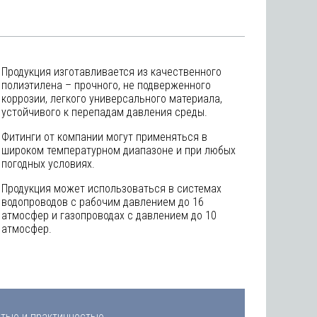
Продукция изготавливается из качественного
полиэтилена – прочного, не подверженного
коррозии, легкого универсального материала,
устойчивого к перепадам давления среды.
Фитинги от компании могут применяться в
широком температурном диапазоне и при любых
погодных условиях.
Продукция может использоваться в системах
водопроводов с рабочим давлением до 16
атмосфер и газопроводах с давлением до 10
атмосфер.
стью и практичностью.