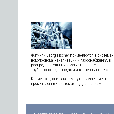
Фитинги Georg Fischer применяются в системах
водопровода, канализации и газоснабжения, в
распределительных и магистральных
трубопроводах, отводах и инженерных сетях.
Кроме того, они также могут применяться в
промышленных системах под давлением.
Высокие эксплуатационные характеристики по