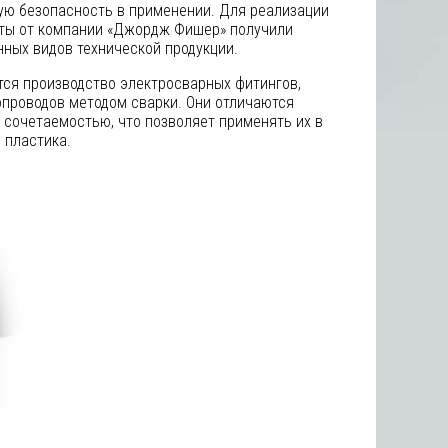
ную безопасность в применении. Для реализации
нты от компании «Джордж Фишер» получили
нных видов технической продукции.
ся производство электросварных фитингов,
проводов методом сварки. Они отличаются
сочетаемостью, что позволяет применять их в
 пластика.