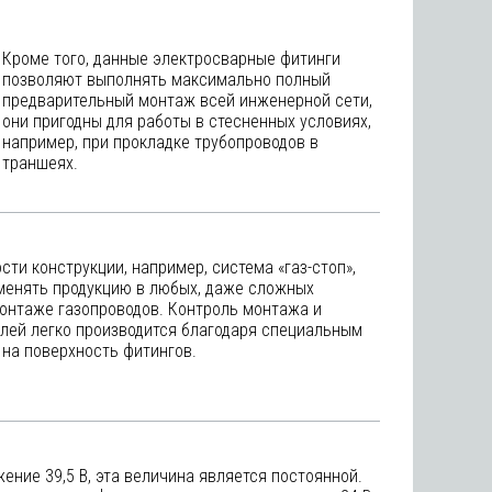
Кроме того, данные электросварные фитинги
позволяют выполнять максимально полный
предварительный монтаж всей инженерной сети,
они пригодны для работы в стесненных условиях,
например, при прокладке трубопроводов в
траншеях.
ти конструкции, например, система «газ-стоп»,
менять продукцию в любых, даже сложных
монтаже газопроводов. Контроль монтажа и
лей легко производится благодаря специальным
на поверхность фитингов.
ение 39,5 В, эта величина является постоянной.