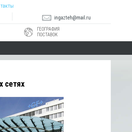
такты
ingazteh@mail.ru
ГЕОГРАФИЯ
ПОСТАВОК
х сетях