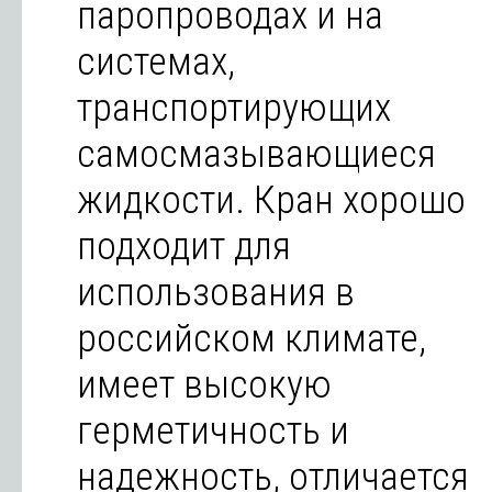
паропроводах и на
системах,
транспортирующих
самосмазывающиеся
жидкости. Кран хорошо
подходит для
использования в
российском климате,
имеет высокую
герметичность и
надежность, отличается