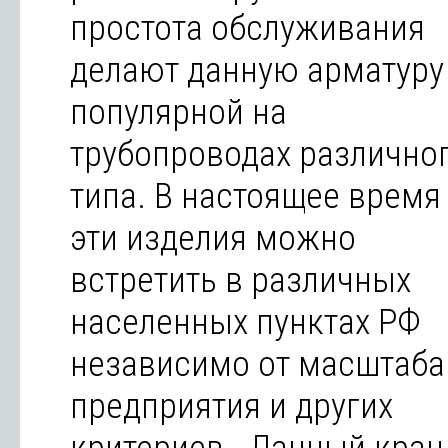
простота обслуживания
делают данную арматуру
популярной на
трубопроводах различно
типа. В настоящее время
эти изделия можно
встретить в различных
населенных пунктах РФ
независимо от масштаба
предприятия и других