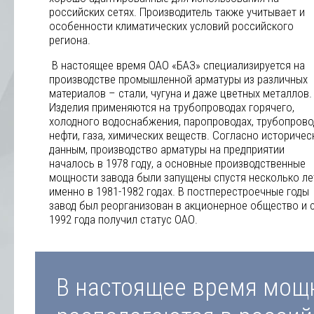
российских сетях. Производитель также учитывает и
особенности климатических условий российского
региона.
В настоящее время ОАО «БАЗ» специализируется на
производстве промышленной арматуры из различных
материалов – стали, чугуна и даже цветных металлов.
Изделия применяются на трубопроводах горячего,
холодного водоснабжения, паропроводах, трубопрово
нефти, газа, химических веществ. Согласно историчес
данным, производство арматуры на предприятии
началось в 1978 году, а основные производственные
мощности завода были запущены спустя несколько лет
именно в 1981-1982 годах. В постперестроечные годы
завод был реорганизован в акционерное общество и 
1992 года получил статус ОАО.
В настоящее время мощ