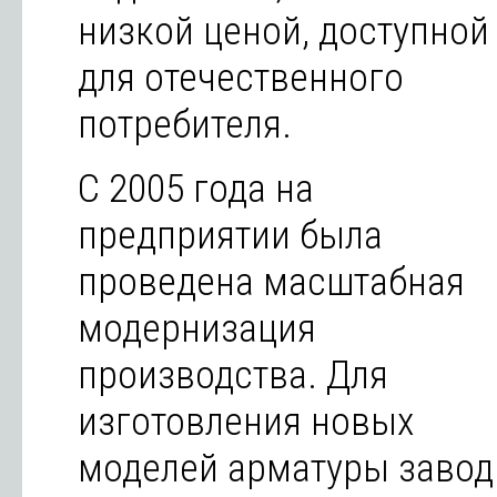
низкой ценой, доступной
для отечественного
потребителя.
С 2005 года на
предприятии была
проведена масштабная
модернизация
производства. Для
изготовления новых
моделей арматуры завод