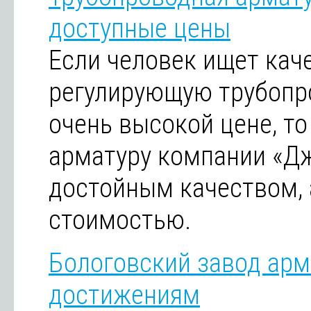
доступные цены
Если человек ищет кач
регулирующую трубопр
очень высокой цене, то
арматуру компании «Дж
достойным качеством, 
стоимостью.
Бологовский завод арм
достижениям