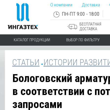
О компании
Доставка
ПН-ПТ 9:00 - 18:00
БЕСПЛАТНАЯ
ДОСТАВКА
КАТАЛОГ ПРОДУКЦИИ
ВЫБОР ПО ФИЛЬТРУ
СТАТЬИ
ИСТОРИИ РАЗВИТ
Бологовский армату
в соответствии с п
запросами