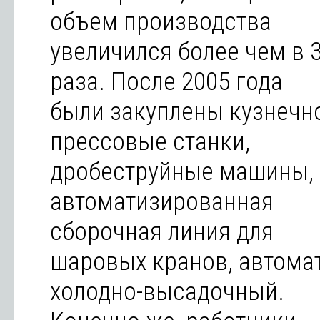
объем производства
увеличился более чем в 
раза. После 2005 года
были закуплены кузнечн
прессовые станки,
дробеструйные машины,
автоматизированная
сборочная линия для
шаровых кранов, автома
холодно-высадочный.