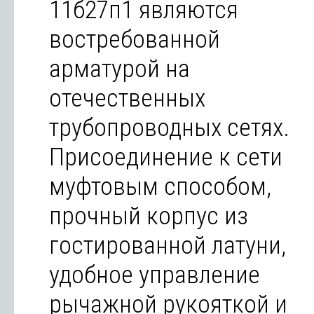
11б27п1 являются
востребованной
арматурой на
отечественных
трубопроводных сетях.
Присоединение к сети
муфтовым способом,
прочный корпус из
гостированной латуни,
удобное управление
рычажной рукояткой и