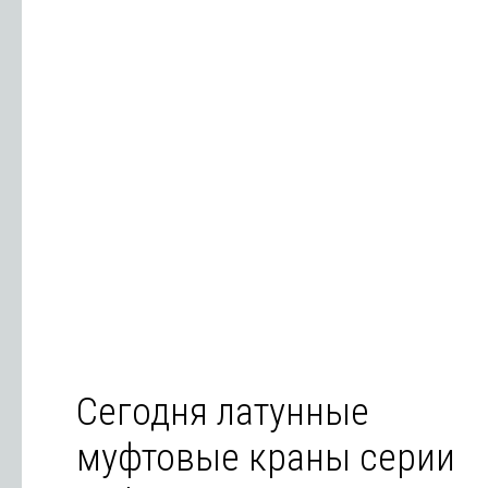
Сегодня латунные
муфтовые краны серии