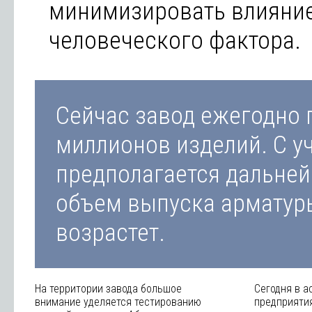
минимизировать влияни
человеческого фактора.
Сейчас завод ежегодно 
миллионов изделий. С уч
предполагается дальне
объем выпуска арматур
возрастет.
На территории завода большое
Сегодня в а
внимание уделяется тестированию
предприяти