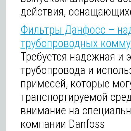
действия, оснащающих
Фильтры Данфосс – на
трубопроводных комму
Требуется надежная и 
трубопровода и исполь
примесей, которые мог
транспортируемой сред
внимание на специальн
компании Danfoss