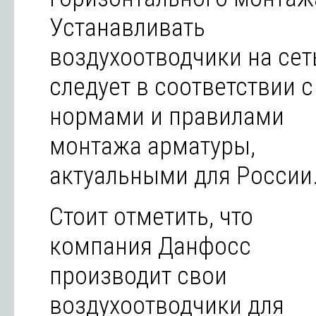
Устанавливать
воздухоотводчики на сет
следует в соответствии с
нормами и правилами
монтажа арматуры,
актуальными для России
Стоит отметить, что
компания Данфосс
производит свои
воздухоотводчики для