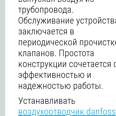
трубопровода.
Обслуживание устройств
заключается в
периодической прочистк
клапанов. Простота
конструкции сочетается 
эффективностью и
надежностью работы.
Устанавливать
воздухоотводчик danfoss