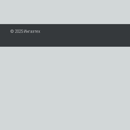
© 2025 Ингазтех