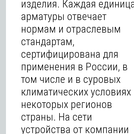
изделия. Каждая единиц
арматуры отвечает
нормам и отраслевым
стандартам,
сертифицирована для
применения в России, в
том числе и в суровых
климатических условиях
некоторых регионов
страны. На сети
устройства от компании