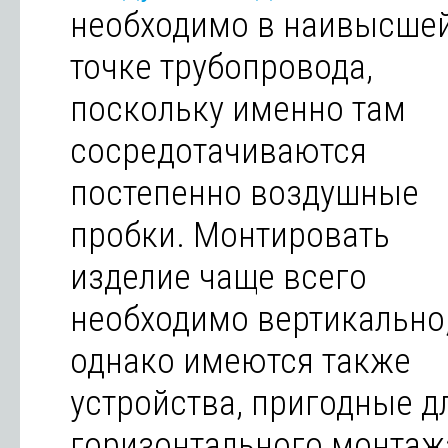
необходимо в наивысше
точке трубопровода,
поскольку именно там
сосредотачиваются
постепенно воздушные
пробки. Монтировать
изделие чаще всего
необходимо вертикально
однако имеются также
устройства, пригодные д
горизонтального монтаж