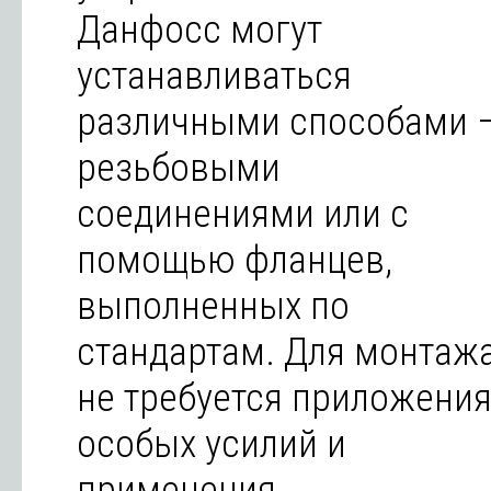
Данфосс могут
устанавливаться
различными способами 
резьбовыми
соединениями или с
помощью фланцев,
выполненных по
стандартам. Для монтаж
не требуется приложени
особых усилий и
применения