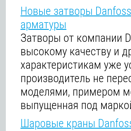
Новые затворы Danfoss
арматуры
Затворы от компании D
высокому качеству и 
характеристикам уже ус
производитель не пере
моделями, примером мо
выпущенная под маркой
Шаровые краны Danfoss