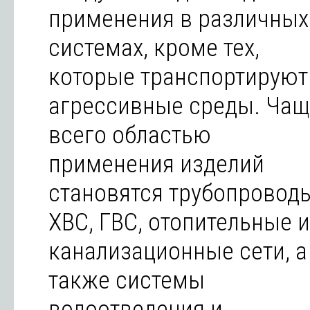
применения в различных
системах, кроме тех,
которые транспортируют
агрессивные среды. Чащ
всего областью
применения изделий
становятся трубопровод
ХВС, ГВС, отопительные и
канализационные сети, а
также системы
водоотведения и