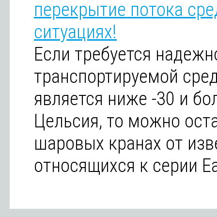
перекрытие потока сре
ситуациях!
Если требуется надежн
транспортируемой сред
является ниже -30 и бо
Цельсия, то можно ост
шаровых кранах от изв
относящихся к серии Ea