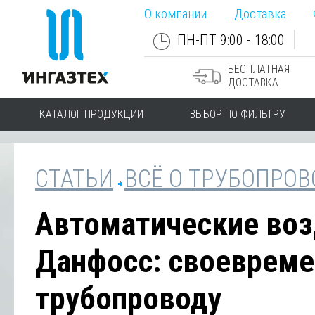
О компании
Доставка
ПН-ПТ 9:00 - 18:00
БЕСПЛАТНАЯ
ДОСТАВКА
КАТАЛОГ ПРОДУКЦИИ
ВЫБОР ПО ФИЛЬТРУ
СТАТЬИ
ВСЁ О ТРУБОПРО
Автоматические воз
Данфосс: своеврем
трубопроводу