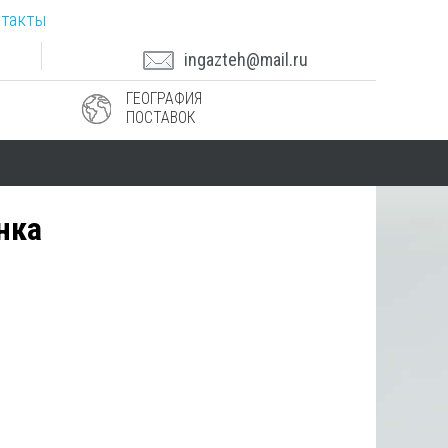
такты
ingazteh@mail.ru
ГЕОГРАФИЯ
ПОСТАВОК
нка