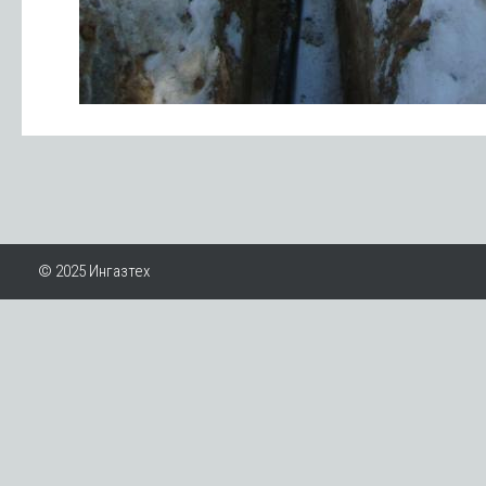
© 2025 Ингазтех