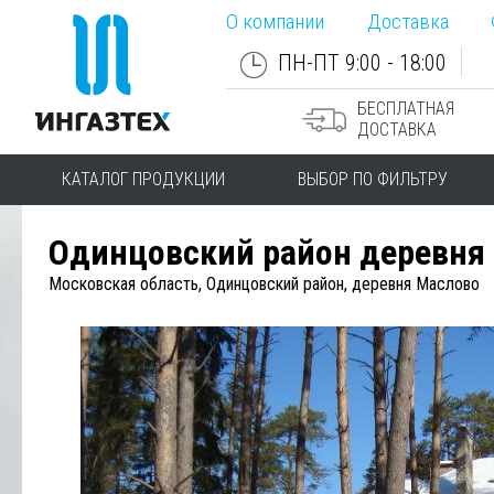
О компании
Доставка
ПН-ПТ 9:00 - 18:00
БЕСПЛАТНАЯ
ДОСТАВКА
КАТАЛОГ ПРОДУКЦИИ
ВЫБОР ПО ФИЛЬТРУ
Одинцовский район деревня
Московская область, Одинцовский район, деревня Маслово