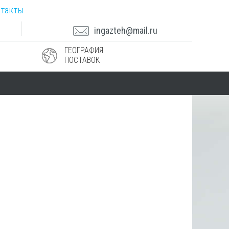
такты
ingazteh@mail.ru
ГЕОГРАФИЯ
ПОСТАВОК