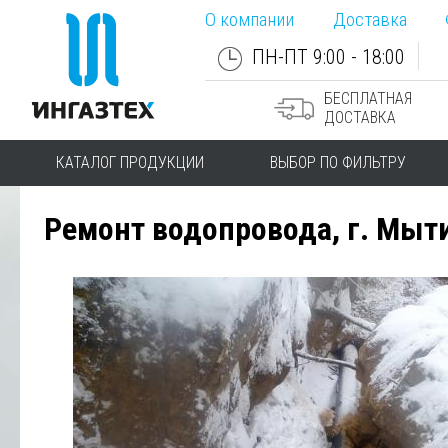
О компании
Доставка
ПН-ПТ 9:00 - 18:00
БЕСПЛАТНАЯ
ДОСТАВКА
КАТАЛОГ ПРОДУКЦИИ
ВЫБОР ПО ФИЛЬТРУ
Ремонт водопровода, г. Мы