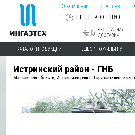
О компании
Доставка
ПН-ПТ 9:00 - 18:00
БЕСПЛАТНАЯ
ДОСТАВКА
КАТАЛОГ ПРОДУКЦИИ
ВЫБОР ПО ФИЛЬТРУ
Истринский район - ГНБ
Московская область, Истринский район, Горизонтальное нап