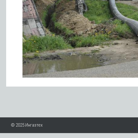
© 2025 Ингазтех