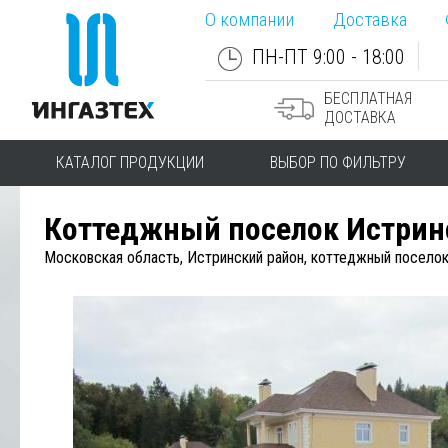
О компании
Доставка
ПН-ПТ 9:00 - 18:00
БЕСПЛАТНАЯ
ДОСТАВКА
КАТАЛОГ ПРОДУКЦИИ
ВЫБОР ПО ФИЛЬТРУ
Коттеджный поселок Истрин
Московская область, Истринский район, коттеджный посело